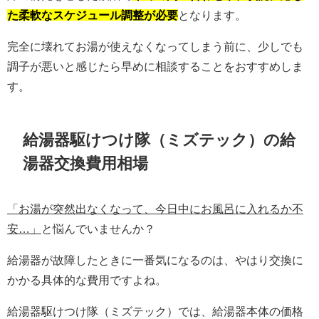
た柔軟なスケジュール調整が必要
となります。
完全に壊れてお湯が使えなくなってしまう前に、少しでも
調子が悪いと感じたら早めに相談することをおすすめしま
す。
給湯器駆けつけ隊（ミズテック）の給
湯器交換費用相場
「お湯が突然出なくなって、今日中にお風呂に入れるか不
安…」
と悩んでいませんか？
給湯器が故障したときに一番気になるのは、やはり交換に
かかる具体的な費用ですよね。
給湯器駆けつけ隊（ミズテック）では、給湯器本体の価格