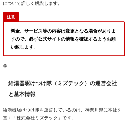
について詳しく解説します。
注意
料金、サービス等の内容は変更となる場合がありま
すので、必ず公式サイトの情報を確認するようお願
い致します。
＠
給湯器駆けつけ隊（ミズテック）の運営会社
と基本情報
給湯器駆けつけ隊を運営しているのは、神奈川県に本社を
置く「株式会社ミズテック」です。