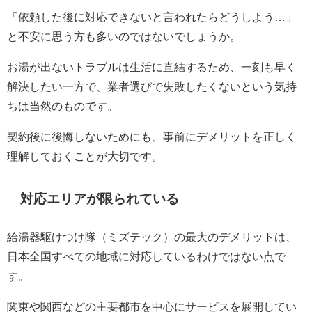
「依頼した後に対応できないと言われたらどうしよう…」
と不安に思う方も多いのではないでしょうか。
お湯が出ないトラブルは生活に直結するため、一刻も早く
解決したい一方で、業者選びで失敗したくないという気持
ちは当然のものです。
契約後に後悔しないためにも、事前にデメリットを正しく
理解しておくことが大切です。
対応エリアが限られている
給湯器駆けつけ隊（ミズテック）の最大のデメリットは、
日本全国すべての地域に対応しているわけではない点で
す。
関東や関西などの主要都市を中心にサービスを展開してい