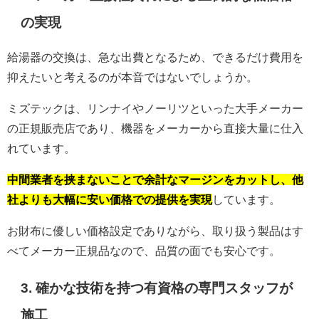
の実現
給湯器の交換は、急な出費となるため、できるだけ費用を
抑えたいと考えるのが本音ではないでしょうか。
ミズテックは、リンナイやノーリツといった大手メーカー
の正規販売店であり、機器をメーカーから直接大量に仕入
れています。
中間業者を挟まないことで余計なマージンをカットし、他
社よりも大幅に安い価格での提供を実現
しています。
お財布に優しい価格設定でありながら、取り扱う製品はす
べてメーカー正規品なので、品質の面でも安心です。
3. 確かな技術を持つ有資格の専門スタッフが
施工