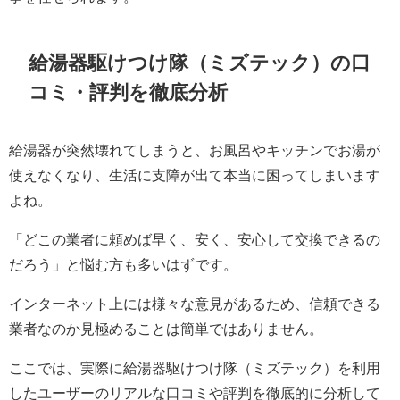
給湯器駆けつけ隊（ミズテック）の口
コミ・評判を徹底分析
給湯器が突然壊れてしまうと、お風呂やキッチンでお湯が
使えなくなり、生活に支障が出て本当に困ってしまいます
よね。
「どこの業者に頼めば早く、安く、安心して交換できるの
だろう」と悩む方も多いはずです。
インターネット上には様々な意見があるため、信頼できる
業者なのか見極めることは簡単ではありません。
ここでは、実際に給湯器駆けつけ隊（ミズテック）を利用
したユーザーのリアルな口コミや評判を徹底的に分析して