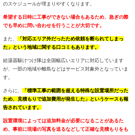
のスケジュールが埋まりやすくなります。
希望する日時に工事ができない場合もあるため、急ぎの際
でも早めに問い合わせを行うことが大切です。
また、
「対応エリア外だったため依頼を断られてしまっ
た」という地域に関する口コミもあります。
給湯器駆けつけ隊は全国幅広いエリアに対応しています
が、一部の地域や離島などはサービス対象外となっていま
す。
さらに、
「標準工事の範囲を超える特殊な設置場所だった
ため、見積もりで追加費用が発生した」というケースも報
告されています。
設置環境によっては追加料金が必要になることがあるた
め、事前に現場の写真を送るなどして正確な見積もりをも