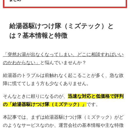
給湯器駆けつけ隊（ミズテック）と
は？基本情報と特徴
「突然お湯が出なくなってしまい、どこに相談すればいい
のかわからない」
と悩んでいませんか？
給湯器のトラブルは前触れなく起こることが多く、急な故
障に慌ててしまう方も少なくありません。
そんなときに頼りになるのが、
迅速な対応と低価格で評判
の「給湯器駆けつけ隊（ミズテック）」
です。
本記事では、まずは給湯器駆けつけ隊（ミズテック）がど
のようなサービスなのか、運営会社の基本情報や主な特徴