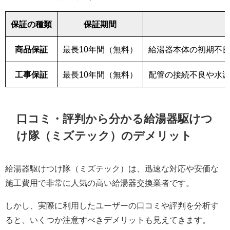
保証の種類
保証期間
商品保証
最長10年間（無料）
給湯器本体の初期不
工事保証
最長10年間（無料）
配管の接続不良や水
口コミ・評判から分かる給湯器駆けつ
け隊（ミズテック）のデメリット
給湯器駆けつけ隊（ミズテック）は、迅速な対応や安価な
施工費用で非常に人気の高い給湯器交換業者です。
しかし、実際に利用したユーザーの口コミや評判を分析す
ると、いくつか注意すべきデメリットも見えてきます。