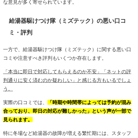
な意見が多く寄せられています。
給湯器駆けつけ隊（ミズテック）の悪い口コ
ミ・評判
一方で、給湯器駆けつけ隊（ミズテック）に関する悪い口
コミや注意すべき評判もいくつか存在します。
「本当に即日で対応してもらえるのか不安」「ネットの評
判通りに安く済むのか疑わしい」と感じる方もいるでしょ
う。
実際の口コミでは、
「時期や時間帯によっては予約が混み
合っており、即日の対応が難しかった」という声が一部で
見られます。
特に冬場など給湯器の故障が増える繁忙期には、スタッフ