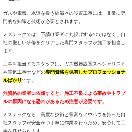
ガスや電気、水道を扱う給湯器の設置工事には、非常に専
門的な知識と技術が必要とされます。
ミズテックでは、下請け業者に丸投げするのではなく、自
社の厳しい研修をクリアした専門スタッフが施工を担当し
ます。
工事を担当するスタッフは、ガス機器設置スペシャリスト
や電気工事士などの
専門資格を保有したプロフェッショナ
ルばかり
です。
無資格の業者に依頼すると、施工不良による事故やトラブ
ルの原因になる恐れがあるため注意が必要です。
ミズテックなら、高度な技術と豊富なノウハウを持った自
社スタッフが安全かつ丁寧に作業を行うため、安心して工
事を任せられます。