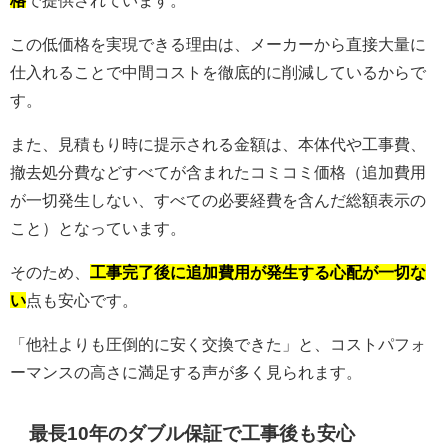
この低価格を実現できる理由は、メーカーから直接大量に
仕入れることで中間コストを徹底的に削減しているからで
す。
また、見積もり時に提示される金額は、本体代や工事費、
撤去処分費などすべてが含まれたコミコミ価格（追加費用
が一切発生しない、すべての必要経費を含んだ総額表示の
こと）となっています。
そのため、
工事完了後に追加費用が発生する心配が一切な
い
点も安心です。
「他社よりも圧倒的に安く交換できた」と、コストパフォ
ーマンスの高さに満足する声が多く見られます。
最長10年のダブル保証で工事後も安心