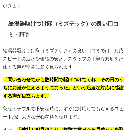
いきます。
給湯器駆けつけ隊（ミズテック）の良い口コ
ミ・評判
給湯器駆けつけ隊（ミズテック）の良い口コミでは、対応
スピードの速さや価格の安さ、スタッフの丁寧な対応を評
価する声が非常に多く見られます。
「問い合わせてから数時間で駆けつけてくれ、その日のう
ちにお湯が使えるようになった」という迅速な対応に感謝
する声が目立ちます。
急なトラブルで不安な時に、すぐに対応してもらえるスピ
ード感は大きな安心材料となります。
また、
「他社と相見積もり（複数の業者から見積もりを取