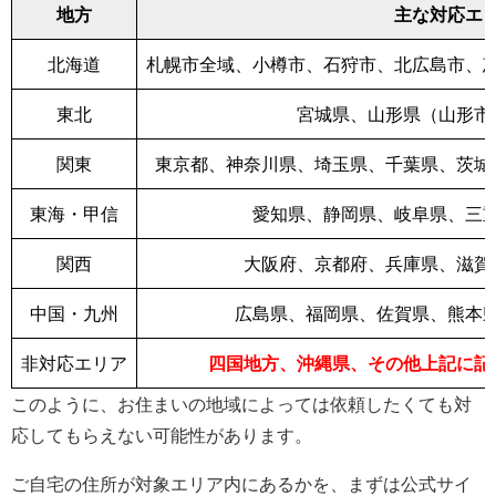
地方
主な対応エ
北海道
札幌市全域、小樽市、石狩市、北広島市、
東北
宮城県、山形県（山形市
関東
東京都、神奈川県、埼玉県、千葉県、茨城
東海・甲信
愛知県、静岡県、岐阜県、三
関西
大阪府、京都府、兵庫県、滋賀
中国・九州
広島県、福岡県、佐賀県、熊本
非対応エリア
四国地方、沖縄県、その他上記に記
このように、お住まいの地域によっては依頼したくても対
応してもらえない可能性があります。
ご自宅の住所が対象エリア内にあるかを、まずは公式サイ