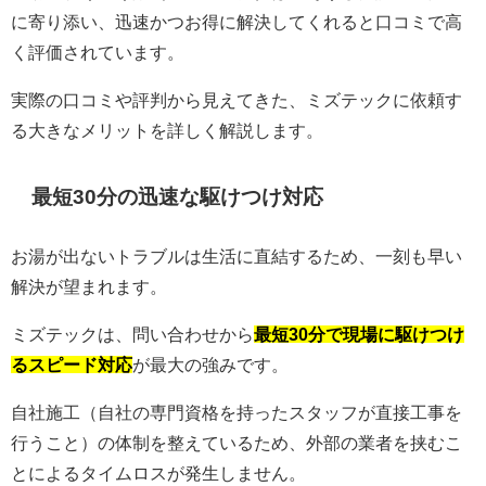
に寄り添い、迅速かつお得に解決してくれると口コミで高
く評価されています。
実際の口コミや評判から見えてきた、ミズテックに依頼す
る大きなメリットを詳しく解説します。
最短30分の迅速な駆けつけ対応
お湯が出ないトラブルは生活に直結するため、一刻も早い
解決が望まれます。
ミズテックは、問い合わせから
最短30分で現場に駆けつけ
るスピード対応
が最大の強みです。
自社施工（自社の専門資格を持ったスタッフが直接工事を
行うこと）の体制を整えているため、外部の業者を挟むこ
とによるタイムロスが発生しません。