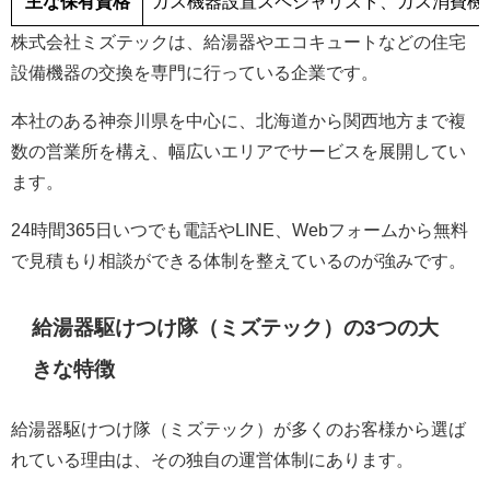
主な保有資格
ガス機器設置スペシャリスト、ガス消費機
株式会社ミズテックは、給湯器やエコキュートなどの住宅
設備機器の交換を専門に行っている企業です。
本社のある神奈川県を中心に、北海道から関西地方まで複
数の営業所を構え、幅広いエリアでサービスを展開してい
ます。
24時間365日いつでも電話やLINE、Webフォームから無料
で見積もり相談ができる体制を整えているのが強みです。
給湯器駆けつけ隊（ミズテック）の3つの大
きな特徴
給湯器駆けつけ隊（ミズテック）が多くのお客様から選ば
れている理由は、その独自の運営体制にあります。