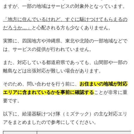
ますが、一部の地域はサービスの対象外となっています。
「地方に住んでいるけれど、すぐに駆けつけてもらえるの
だろうか…」
と心配される方も少なくありません。
実際に、四国地方や沖縄県、東北や北陸の一部地域などで
は、サービスの提供が行われていません。
また、対応している都道府県であっても、山間部や一部の
離島などは出張対応が難しい場合があります。
そのため、問い合わせを行う前に、
お住まいの地域が対応
エリアに含まれているかを事前に確認する
ことが非常に重
要です。
以下に、給湯器駆けつけ隊（ミズテック）の主な対応エリ
アをまとめましたので参考にしてください。