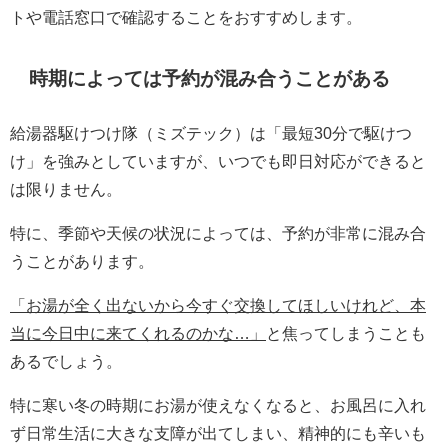
トや電話窓口で確認することをおすすめします。
時期によっては予約が混み合うことがある
給湯器駆けつけ隊（ミズテック）は「最短30分で駆けつ
け」を強みとしていますが、いつでも即日対応ができると
は限りません。
特に、季節や天候の状況によっては、予約が非常に混み合
うことがあります。
「お湯が全く出ないから今すぐ交換してほしいけれど、本
当に今日中に来てくれるのかな…」
と焦ってしまうことも
あるでしょう。
特に寒い冬の時期にお湯が使えなくなると、お風呂に入れ
ず日常生活に大きな支障が出てしまい、精神的にも辛いも