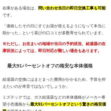
在庫がある場合は、
問い合わせ当日の即日交換工事も可能
です。
「連絡したその日にすぐお湯が使えるようになって本当に
助かった」という喜びの口コミが多数寄せられています。
※ただし、お住まいの地域や当日の予約状況、給湯器の在
庫状況によっては、即日対応が難しい場合もあります。
最大91パーセントオフの格安な本体価格
給湯器の交換にはまとまった費用がかかるため、予算を抑
えたいのが本音ではないでしょうか。
ミズテックでは、ガス給湯器などの本体価格がメーカー希
望小売価格から
最大91パーセントオフという驚きの格安価
格
で提供されています。