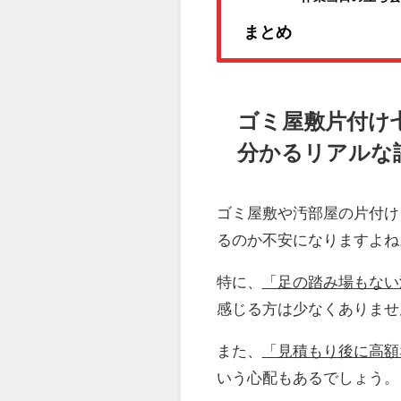
まとめ
ゴミ屋敷片付け
分かるリアルな
ゴミ屋敷や汚部屋の片付け
るのか不安になりますよね
特に、
「足の踏み場もない
感じる方は少なくありませ
また、
「見積もり後に高額
いう心配もあるでしょう。