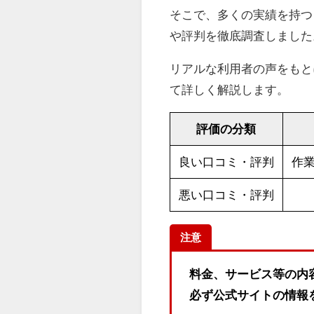
そこで、多くの実績を持つ
や評判を徹底調査しました
リアルな利用者の声をもと
て詳しく解説します。
評価の分類
良い口コミ・評判
作
悪い口コミ・評判
注意
料金、サービス等の内
必ず公式サイトの情報