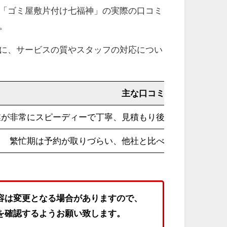
「ゴミ屋敷片付け七福神」の実際の口コミ
。
に、サービスの質やスタッフの対応につい
主な口コミ・評判の内容
業が非常にスピーディーで丁寧、見積もり後の追加料金がな
繁忙期は予約が取りづらい、他社と比べて基本料金がや
容は変更となる場合がありますので、
を確認するようお願い致します。