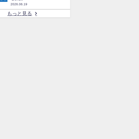
2026.06.19
もっと見る