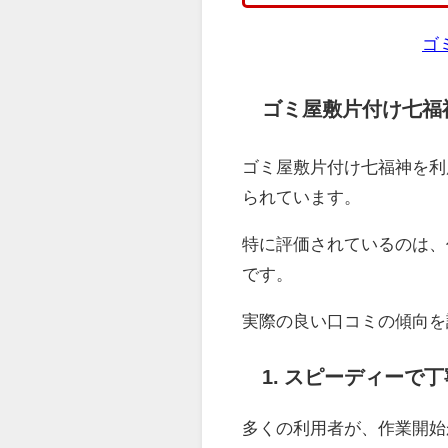
ゴ
ゴミ屋敷片付け七福
ゴミ屋敷片付け七福神を利
られています。
特に評価されているのは、
です。
実際の良い口コミの傾向を
1. スピーディーで
多くの利用者が、作業開始