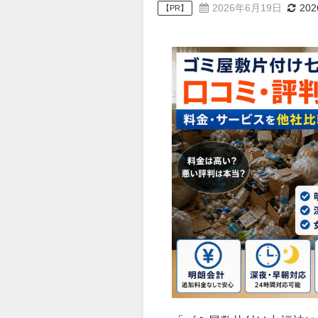
2026年6月19日
20
【PR】