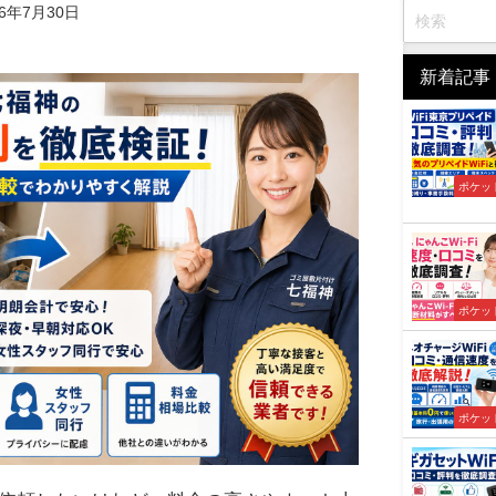
26年7月30日
新着記事
ポケット
ポケット
ポケット