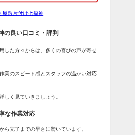
ミ屋敷片付け七福神
神の良い口コミ・評判
用した方々からは、多くの喜びの声が寄せ
作業のスピード感とスタッフの温かい対応
詳しく見ていきましょう。
丁寧な作業対応
から完了までの早さに驚いています。