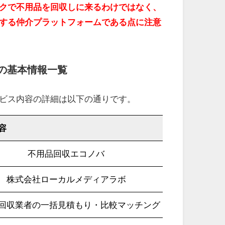
クで不用品を回収しに来るわけではなく、
する仲介プラットフォームである点に注意
の基本情報一覧
ビス内容の詳細は以下の通りです。
容
不用品回収エコノバ
株式会社ローカルメディアラボ
回収業者の一括見積もり・比較マッチング