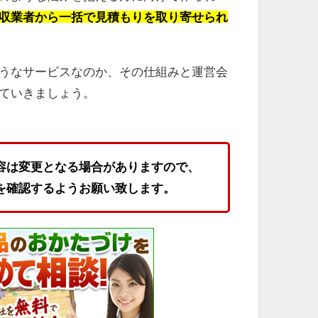
収業者から一括で見積もりを取り寄せられ
うなサービスなのか、その仕組みと運営会
ていきましょう。
容は変更となる場合がありますので、
を確認するようお願い致します。