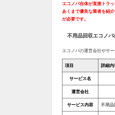
エコノバ自体が直接トラッ
あくまで優良な業者を紹介
が必要です。
不用品回収エコノバ
エコノバの運営会社やサー
項目
詳細内
サービス名
運営会社
サービス内容
不用品