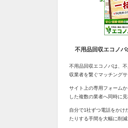
不用品回収エコノバ
不用品回収エコノバは、不
収業者を繋ぐマッチングサ
サイト上の専用フォームか
した複数の業者へ同時に見
自分で1社ずつ電話をかけ
たりする手間を大幅に削減