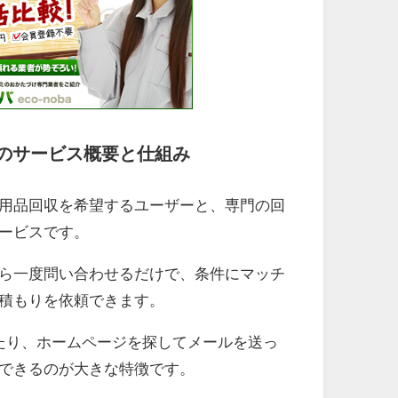
のサービス概要と仕組み
用品回収を希望するユーザーと、専門の回
ービスです。
ら一度問い合わせるだけで、条件にマッチ
積もりを依頼できます。
たり、ホームページを探してメールを送っ
できるのが大きな特徴です。