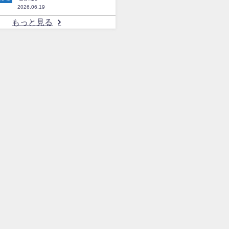
2026.06.19
もっと見る