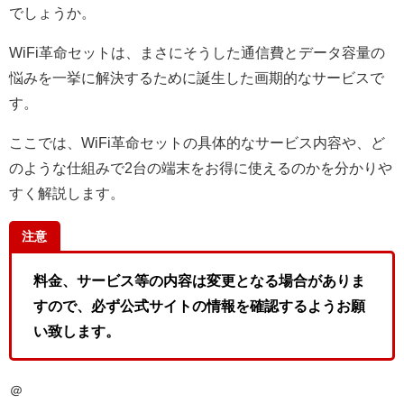
でしょうか。
WiFi革命セットは、まさにそうした通信費とデータ容量の
悩みを一挙に解決するために誕生した画期的なサービスで
す。
ここでは、WiFi革命セットの具体的なサービス内容や、ど
のような仕組みで2台の端末をお得に使えるのかを分かりや
すく解説します。
注意
料金、サービス等の内容は変更となる場合がありま
すので、必ず公式サイトの情報を確認するようお願
い致します。
＠