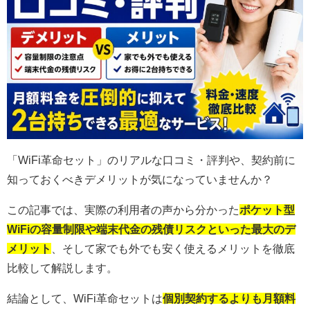
「WiFi革命セット」のリアルな口コミ・評判や、契約前に
知っておくべきデメリットが気になっていませんか？
この記事では、実際の利用者の声から分かった
ポケット型
WiFiの容量制限や端末代金の残債リスクといった最大のデ
メリット
、そして家でも外でも安く使えるメリットを徹底
比較して解説します。
結論として、WiFi革命セットは
個別契約するよりも月額料