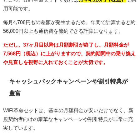
用可能です。
毎月4,708円もの差額が発生するため、年間で計算すると約
56,000円以上も通信費を節約できる計算になります。
ただし、37ヶ月目以降は月額割引が終了し、月額料金が
7,568円（税込）に上がりますので、契約期間中の乗り換え
や見直しを視野に入れておくことが大切です。
キャッシュバックキャンペーンや割引特典が
豊富
WiFi革命セットは、基本の月額料金が安いだけでなく、新
規契約者向けの豪華なキャンペーンや割引特典が非常に充
実しています。