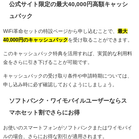
公式サイト限定の最大40,000円高額キャッシ
ュバック
WiFi革命セットの特設ページから申し込むことで、
最大
40,000円のキャッシュバック
を受け取ることができます。
このキャッシュバック特典を活用すれば、実質的な利用料
金をさらに引き下げることが可能です。
キャッシュバックの受け取り条件や申請時期については、
申し込み時に必ず確認しておくようにしましょう。
ソフトバンク・ワイモバイルユーザーならス
マホセット割でさらにお得
お使いのスマートフォンがソフトバンクまたはワイモバイ
ルの場合、さらにお得な割引が適用されます。