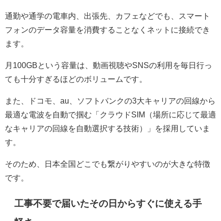
通勤や通学の電車内、出張先、カフェなどでも、スマート
フォンのデータ容量を消費することなくネットに接続でき
ます。
月100GBという容量は、動画視聴やSNSの利用を毎日行っ
ても十分すぎるほどのボリュームです。
また、ドコモ、au、ソフトバンクの3大キャリアの回線から
最適な電波を自動で掴む「クラウドSIM（場所に応じて最適
なキャリアの回線を自動選択する技術）」を採用していま
す。
そのため、日本全国どこでも繋がりやすいのが大きな特徴
です。
工事不要で届いたその日からすぐに使える手