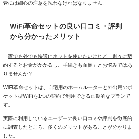
管には細心の注意を払わなければなりません。
WiFi革命セットの良い口コミ・評判
から分かったメリット
「
家でも外でも快適にネットを使いたいけれど、別々に契
約するとお金がかかるし、手続きも面倒
」とお悩みではあ
りませんか？
WiFi革命セットは、自宅用のホームルーターと外出用のポ
ケット型WiFiを1つの契約で利用できる画期的なプランで
す。
実際に利用しているユーザーの良い口コミや評判を徹底的
に調査したところ、多くのメリットがあることが分かりま
した。