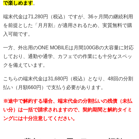
で楽しめます
。
端末代金は71,280円（税込）ですが、36ヶ月間の継続利用
を前提とした「月月割」が適用されるため、実質無料で購
入可能です。
一方、外出用のONE MOBILEは月間100GBの大容量に対応
しており、通勤や通学、カフェでの作業にも十分なスペッ
クを備えています。
こちらの端末代金は31,680円（税込）となり、48回の分割
払い（月額660円）で支払う必要があります。
※途中で解約する場合、端末代金の分割払いの残債（未払
い分）は一括で請求されますので、契約期間と解約タイミ
ングには十分注意してください。