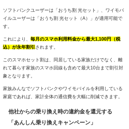
ソフトバンクユーザーは「おうち割 光セット」、ワイモバ
イルユーザーは「おうち割 光セット（A）」が適用可能で
す。
これにより、
毎月のスマホ利用料金から最大1,100円（税
込）が永年割引
されます。
このスマホセット割は、同居している家族だけでなく、離
れて暮らす家族のスマホ回線も含めて最大10台まで割引対
象となります。
家族みんなでソフトバンクやワイモバイルを利用している
家庭であれば、家計全体の通信費を大幅に削減できます。
他社からの乗り換え時の違約金を還元する
「あんしん乗り換えキャンペーン」