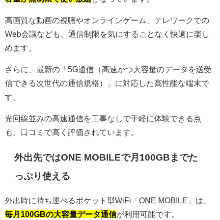
高画質な動画の視聴やオンラインゲーム、テレワークでの
Web会議なども、通信制限を気にすることなく快適に楽し
めます。
さらに、最新の「5G通信（高速かつ大容量のデータを送受
信できる次世代の通信規格）」に対応した高性能な端末で
す。
光回線並みの高速通信を工事なしで手軽に体験できる点
も、口コミで高く評価されています。
外出先ではONE MOBILEで月100GBまでた
っぷり使える
外出時に持ち運べるポケット型WiFi「ONE MOBILE」は、
毎月100GBの大容量データ通信
が利用可能です。