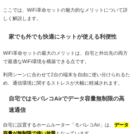
ここでは、WiFi革命セットの魅力的なメリットについて詳
しく解説します。
家でも外でも快適にネットが使える利便性
WiFi革命セットの最大のメリットは、自宅と外出先の両方
で最適なWiFi環境を構築できる点です。
利用シーンに合わせて2台の端末を自由に使い分けられるた
め、通信環境に関するストレスが大幅に軽減されます。
自宅ではモバレコAirでデータ容量無制限の高
速通信
自宅に設置するホームルーター「モバレコAir」は、
データ
容量が無制限で使い放題
となっています。