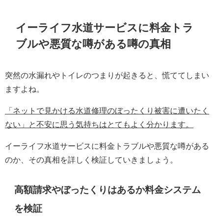
イーライフ水道サービスに料金トラ
ブルや悪質な噂がある噂の真相
突然の水漏れやトイレのつまりが起きると、慌ててしまい
ますよね。
「ネットで見かける水道修理のぼったくり被害に遭いたく
ない」と不安に思う気持ちはとてもよく分かります。
イーライフ水道サービスに料金トラブルや悪質な噂がある
のか、その真相を詳しく検証していきましょう。
高額請求やぼったくりはあるか料金システム
を検証