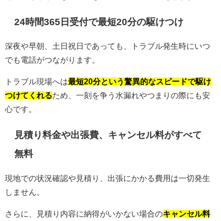
24時間365日受付で最短20分の駆けつけ
深夜や早朝、土日祝日であっても、トラブル発生時にいつ
でも電話がつながります。
トラブル現場へは
最短20分という驚異的なスピードで駆け
つけてくれる
ため、一刻を争う水漏れやつまりの際にも安
心です。
見積り料金や出張費、キャンセル料がすべて
無料
現地での状況確認や見積り、出張にかかる費用は一切発生
しません。
さらに、見積り内容に納得がいかない場合の
キャンセル料