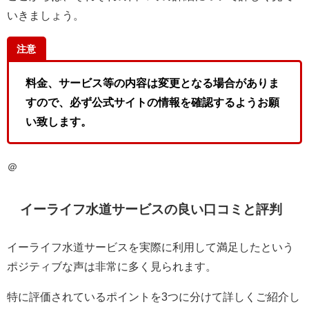
いきましょう。
注意
料金、サービス等の内容は変更となる場合がありま
すので、必ず公式サイトの情報を確認するようお願
い致します。
＠
イーライフ水道サービスの良い口コミと評判
イーライフ水道サービスを実際に利用して満足したという
ポジティブな声は非常に多く見られます。
特に評価されているポイントを3つに分けて詳しくご紹介し