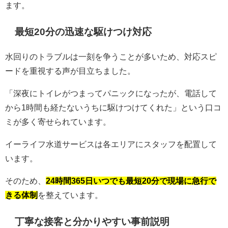
ます。
最短20分の迅速な駆けつけ対応
水回りのトラブルは一刻を争うことが多いため、対応スピ
ードを重視する声が目立ちました。
「深夜にトイレがつまってパニックになったが、電話して
から1時間も経たないうちに駆けつけてくれた」という口コ
ミが多く寄せられています。
イーライフ水道サービスは各エリアにスタッフを配置して
います。
そのため、
24時間365日いつでも最短20分で現場に急行で
きる体制
を整えています。
丁寧な接客と分かりやすい事前説明