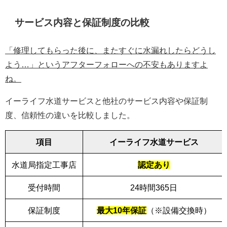
サービス内容と保証制度の比較
「修理してもらった後に、またすぐに水漏れしたらどうし
よう…」というアフターフォローへの不安もありますよ
ね。
イーライフ水道サービスと他社のサービス内容や保証制
度、信頼性の違いを比較しました。
項目
イーライフ水道サービス
水道局指定工事店
認定あり
受付時間
24時間365日
保証制度
最大10年保証
（※設備交換時）