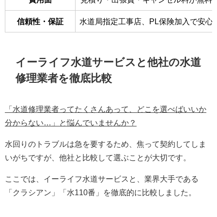
信頼性・保証
水道局指定工事店、PL保険加入で安心
イーライフ水道サービスと他社の水道
修理業者を徹底比較
「水道修理業者ってたくさんあって、どこを選べばいいか
分からない…」と悩んでいませんか？
水回りのトラブルは急を要するため、焦って契約してしま
いがちですが、他社と比較して選ぶことが大切です。
ここでは、イーライフ水道サービスと、業界大手である
「クラシアン」「水110番」を徹底的に比較しました。