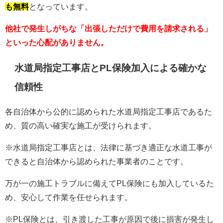
も無料
となっています。
他社で発生しがちな「出張しただけで費用を請求される」
といった心配がありません。
水道局指定工事店とPL保険加入による確かな
信頼性
各自治体から公的に認められた水道局指定工事店であるた
め、質の高い確実な施工が受けられます。
※水道局指定工事店とは、法律に基づき適正な水道工事が
できると自治体から認められた事業者のことです。
万が一の施工トラブルに備えてPL保険にも加入しているた
め、安心して作業を任せられます。
※PL保険とは、引き渡した工事が原因で後に損害が発生し