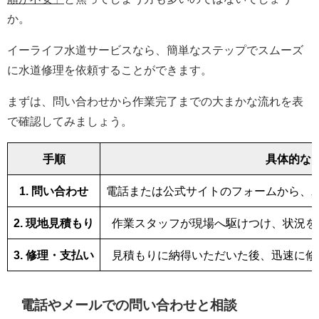
か。
イーライフ水道サービスなら、簡単なステップでスムーズ
に水道修理を依頼することができます。
まずは、問い合わせから作業完了までの大まかな流れを表
で確認してみましょう。
手順
具体的な
1. 問い合わせ
電話または公式サイトのフォームから、
2. 現地見積もり
作業スタッフが現場へ駆けつけ、状況を
3. 修理・支払い
見積もりに納得いただいた後、迅速に修
電話やメールでの問い合わせと相談