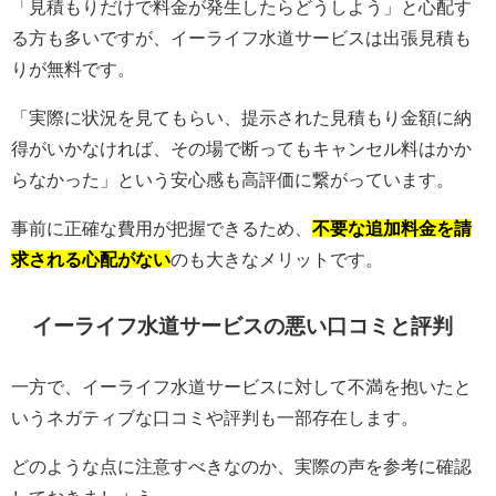
「見積もりだけで料金が発生したらどうしよう」と心配す
る方も多いですが、イーライフ水道サービスは出張見積も
りが無料です。
「実際に状況を見てもらい、提示された見積もり金額に納
得がいかなければ、その場で断ってもキャンセル料はかか
らなかった」という安心感も高評価に繋がっています。
事前に正確な費用が把握できるため、
不要な追加料金を請
求される心配がない
のも大きなメリットです。
イーライフ水道サービスの悪い口コミと評判
一方で、イーライフ水道サービスに対して不満を抱いたと
いうネガティブな口コミや評判も一部存在します。
どのような点に注意すべきなのか、実際の声を参考に確認