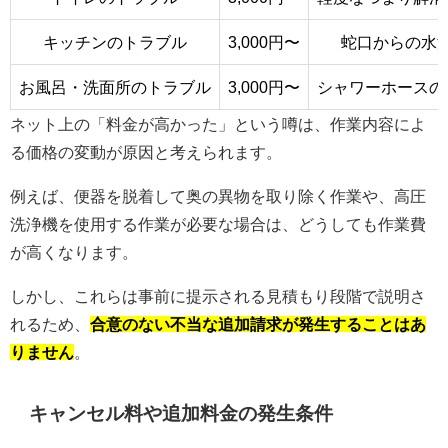
キッチンのトラブル
3,000円〜
蛇口からの水
お風呂・洗面所のトラブル
3,000円〜
シャワーホースの
ネット上の「料金が高かった」という噂は、作業内容によ
る価格の変動が原因と考えられます。
例えば、便器を脱着して奥の異物を取り除く作業や、高圧
洗浄機を使用する作業が必要な場合は、どうしても作業費
が高くなります。
しかし、これらは事前に提示される見積もり段階で説明さ
れるため、
合意のない不当な追加請求が発生することはあ
りません
。
キャンセル料や追加料金の発生条件