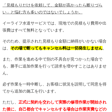
「見積もりだけを依頼して、金額が高かったら断りづら
い」と悩む方も多いのではないでしょうか。
イーライフ水道サービスでは、現地での見積もり費用や出
張費はすべて無料となっています。
そのため、提示された見積もり金額に納得がいかない場合
は、
その場で断ってもキャンセル料は一切発生しません
。
また、作業を進める中で別の不具合が見つかった場合で
も、勝手に追加作業を行って請求を増やすことはありませ
ん。
必ず作業を一時中断し、お客様に状況を説明して同意を得
てから追加の施工を行います。
ただし、
正式に契約を交わして実際の修理作業が開始され
た後に、自己都合でキャンセルする場合は作業実費などの