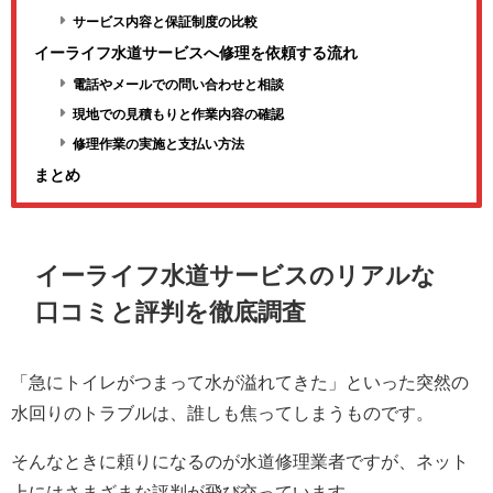
サービス内容と保証制度の比較
イーライフ水道サービスへ修理を依頼する流れ
電話やメールでの問い合わせと相談
現地での見積もりと作業内容の確認
修理作業の実施と支払い方法
まとめ
イーライフ水道サービスのリアルな
口コミと評判を徹底調査
「急にトイレがつまって水が溢れてきた」といった突然の
水回りのトラブルは、誰しも焦ってしまうものです。
そんなときに頼りになるのが水道修理業者ですが、ネット
上にはさまざまな評判が飛び交っています。