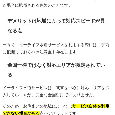
た場合に賠償される保険のことです。
デメリットは地域によって対応スピードが異
なる点
一方で、イーライフ水道サービスを利用する際には、事前
に把握しておくべき注意点も存在します。
全国一律ではなく対応エリアが限定されてい
る
イーライフ水道サービスは、関東を中心に対応エリアを拡
大していますが、完全な全国対応ではありません。
そのため、お住まいの地域によっては
サービス自体を利用
できない場合がある
点がデメリットです。