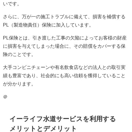
いです。
さらに、万が一の施工トラブルに備えて、損害を補償する
PL（製造物責任）保険に加入しています。
PL保険とは、引き渡した工事の欠陥によってお客様の財産
に損害を与えてしまった場合に、その賠償をカバーする保
険のことです。
大手コンビニチェーンや有名飲食店などの法人との取引実
績も豊富であり、社会的にも高い信頼を獲得していること
が分かります。
＠
イーライフ水道サービスを利用する
メリットとデメリット