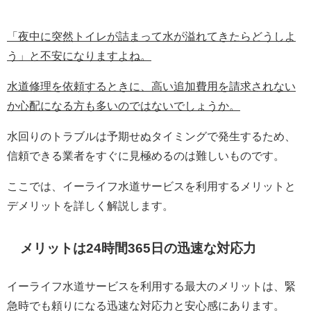
「夜中に突然トイレが詰まって水が溢れてきたらどうしよ
う」と不安になりますよね。
水道修理を依頼するときに、高い追加費用を請求されない
か心配になる方も多いのではないでしょうか。
水回りのトラブルは予期せぬタイミングで発生するため、
信頼できる業者をすぐに見極めるのは難しいものです。
ここでは、イーライフ水道サービスを利用するメリットと
デメリットを詳しく解説します。
メリットは24時間365日の迅速な対応力
イーライフ水道サービスを利用する最大のメリットは、緊
急時でも頼りになる迅速な対応力と安心感にあります。