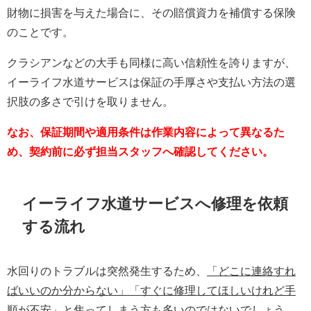
財物に損害を与えた場合に、その賠償資力を補償する保険
のことです。
クラシアンなどの大手も同様に高い信頼性を誇りますが、
イーライフ水道サービスは保証の手厚さや支払い方法の選
択肢の多さで引けを取りません。
なお、保証期間や適用条件は作業内容によって異なるた
め、契約前に必ず担当スタッフへ確認してください。
イーライフ水道サービスへ修理を依頼
する流れ
水回りのトラブルは突然発生するため、
「どこに連絡すれ
ばいいのか分からない」「すぐに修理してほしいけれど手
順が不安」
と焦ってしまう方も多いのではないでしょう