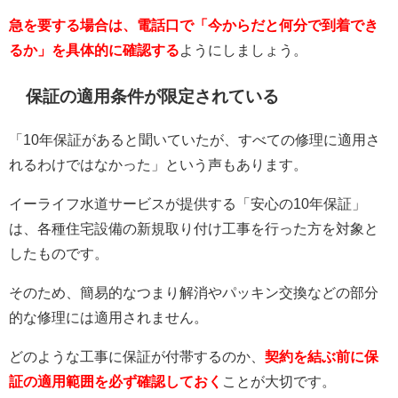
急を要する場合は、電話口で「今からだと何分で到着でき
るか」を具体的に確認する
ようにしましょう。
保証の適用条件が限定されている
「10年保証があると聞いていたが、すべての修理に適用さ
れるわけではなかった」という声もあります。
イーライフ水道サービスが提供する「安心の10年保証」
は、各種住宅設備の新規取り付け工事を行った方を対象と
したものです。
そのため、簡易的なつまり解消やパッキン交換などの部分
的な修理には適用されません。
どのような工事に保証が付帯するのか、
契約を結ぶ前に保
証の適用範囲を必ず確認しておく
ことが大切です。