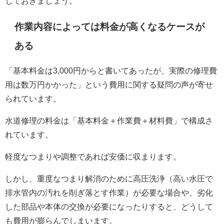
しておきましょう。
作業内容によっては料金が高くなるケースが
ある
「基本料金は3,000円からと書いてあったが、実際の修理費
用は数万円かかった」という費用に関する疑問の声が寄せ
られています。
水道修理の料金は「基本料金＋作業費＋材料費」で構成さ
れています。
軽度なつまりや調整であれば安価に収まります。
しかし、重度なつまり解消のために高圧洗浄（高い水圧で
排水管内の汚れを削ぎ落とす作業）が必要な場合や、劣化
した部品や本体の交換が必要になったりすると、どうして
も費用が膨らんでしまいます。