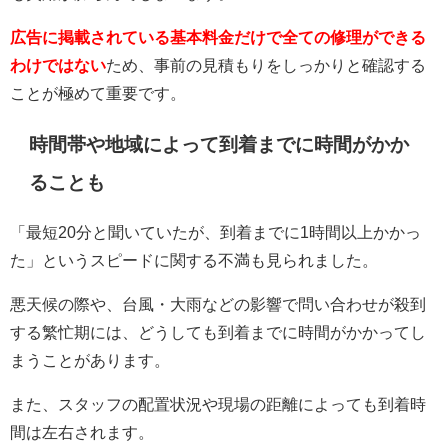
広告に掲載されている基本料金だけで全ての修理ができる
わけではない
ため、事前の見積もりをしっかりと確認する
ことが極めて重要です。
時間帯や地域によって到着までに時間がかか
ることも
「最短20分と聞いていたが、到着までに1時間以上かかっ
た」というスピードに関する不満も見られました。
悪天候の際や、台風・大雨などの影響で問い合わせが殺到
する繁忙期には、どうしても到着までに時間がかかってし
まうことがあります。
また、スタッフの配置状況や現場の距離によっても到着時
間は左右されます。