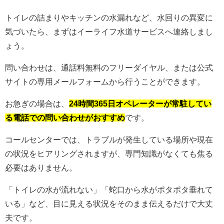
トイレの詰まりやキッチンの水漏れなど、水回りの異変に
気づいたら、まずはイーライフ水道サービスへ連絡しまし
ょう。
問い合わせは、通話料無料のフリーダイヤル、または公式
サイトの専用メールフォームから行うことができます。
お急ぎの場合は、
24時間365日オペレーターが常駐してい
る電話での問い合わせがおすすめ
です。
コールセンターでは、トラブルが発生している場所や現在
の状況をヒアリングされますが、専門知識がなくても焦る
必要はありません。
「トイレの水が流れない」「蛇口から水がポタポタ垂れて
いる」など、目に見える状況をそのまま伝えるだけで大丈
夫です。