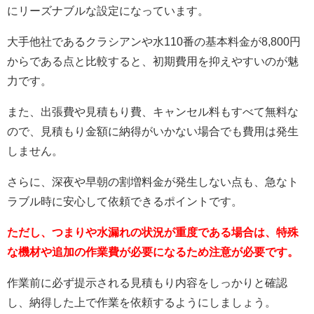
にリーズナブルな設定になっています。
大手他社であるクラシアンや水110番の基本料金が8,800円
からである点と比較すると、初期費用を抑えやすいのが魅
力です。
また、出張費や見積もり費、キャンセル料もすべて無料な
ので、見積もり金額に納得がいかない場合でも費用は発生
しません。
さらに、深夜や早朝の割増料金が発生しない点も、急なト
ラブル時に安心して依頼できるポイントです。
ただし、つまりや水漏れの状況が重度である場合は、特殊
な機材や追加の作業費が必要になるため注意が必要です。
作業前に必ず提示される見積もり内容をしっかりと確認
し、納得した上で作業を依頼するようにしましょう。