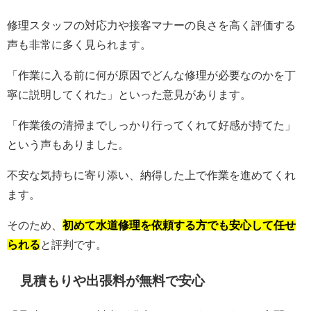
修理スタッフの対応力や接客マナーの良さを高く評価する
声も非常に多く見られます。
「作業に入る前に何が原因でどんな修理が必要なのかを丁
寧に説明してくれた」といった意見があります。
「作業後の清掃までしっかり行ってくれて好感が持てた」
という声もありました。
不安な気持ちに寄り添い、納得した上で作業を進めてくれ
ます。
そのため、
初めて水道修理を依頼する方でも安心して任せ
られる
と評判です。
見積もりや出張料が無料で安心