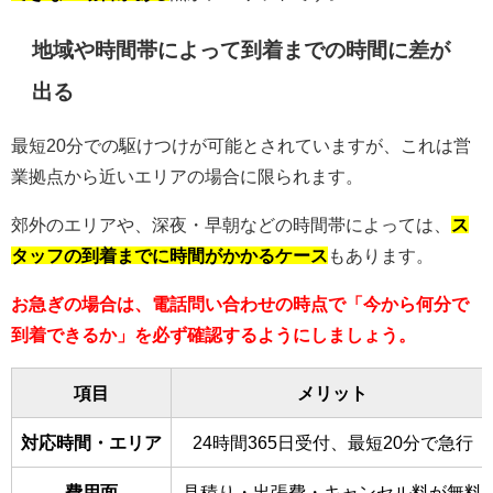
地域や時間帯によって到着までの時間に差が
出る
最短20分での駆けつけが可能とされていますが、これは営
業拠点から近いエリアの場合に限られます。
郊外のエリアや、深夜・早朝などの時間帯によっては、
ス
タッフの到着までに時間がかかるケース
もあります。
お急ぎの場合は、電話問い合わせの時点で「今から何分で
到着できるか」を必ず確認するようにしましょう。
項目
メリット
対応時間・エリア
24時間365日受付、最短20分で急行
費用面
見積り・出張費・キャンセル料が無料