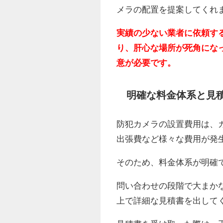
メラの配置を提案してくれ
実績の少ない業者に依頼す
り、肝心な場所が死角にな
意が必要です。
明確な料金体系と見
防犯カメラの設置費用は、
出張費など様々な費用が発
そのため、料金体系が明確
問い合わせの段階で大まか
上で詳細な見積書を出して