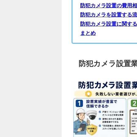
防犯カメラ設置の費用
防犯カメラを設置する
防犯カメラ設置に関す
まとめ
防犯カメラ設置