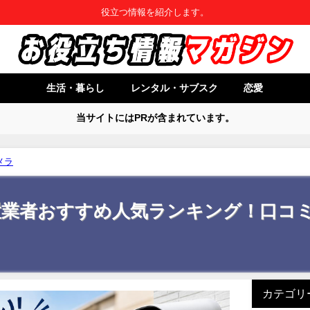
役立つ情報を紹介します。
生活・暮らし
レンタル・サブスク
恋愛
当サイトにはPRが含まれています。
メラ
置業者おすすめ人気ランキング！口コ
カテゴリ