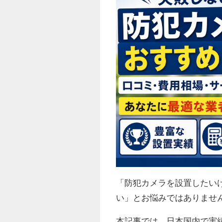
「防犯カメラを設置したい
い」とお悩みではありませ
本記事では、日本国内で実