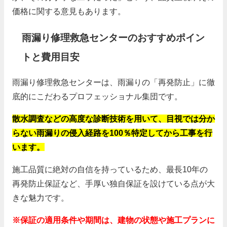
価格に関する意見もあります。
雨漏り修理救急センターのおすすめポイン
トと費用目安
雨漏り修理救急センターは、雨漏りの「再発防止」に徹
底的にこだわるプロフェッショナル集団です。
散水調査などの高度な診断技術を用いて、目視では分か
らない雨漏りの侵入経路を100％特定してから工事を行
います。
施工品質に絶対の自信を持っているため、最長10年の
再発防止保証など、手厚い独自保証を設けている点が大
きな魅力です。
※保証の適用条件や期間は、建物の状態や施工プランに