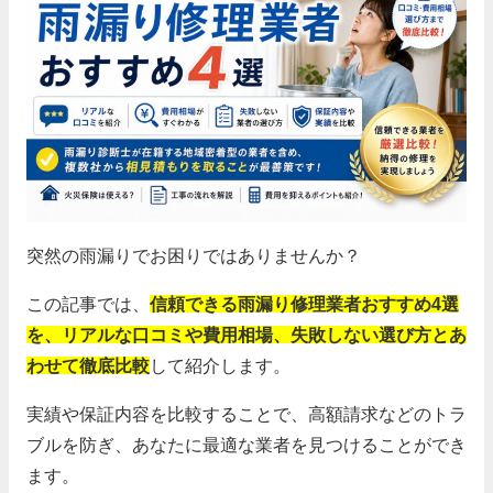
突然の雨漏りでお困りではありませんか？
この記事では、
信頼できる雨漏り修理業者おすすめ4選
を、リアルな口コミや費用相場、失敗しない選び方とあ
わせて徹底比較
して紹介します。
実績や保証内容を比較することで、高額請求などのトラ
ブルを防ぎ、あなたに最適な業者を見つけることができ
ます。