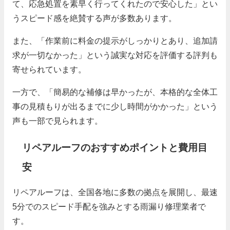
て、応急処置を素早く行ってくれたので安心した」とい
うスピード感を絶賛する声が多数あります。
また、「作業前に料金の提示がしっかりとあり、追加請
求が一切なかった」という誠実な対応を評価する評判も
寄せられています。
一方で、「簡易的な補修は早かったが、本格的な全体工
事の見積もりが出るまでに少し時間がかかった」という
声も一部で見られます。
リペアルーフのおすすめポイントと費用目
安
リペアルーフは、全国各地に多数の拠点を展開し、最速
5分でのスピード手配を強みとする雨漏り修理業者で
す。