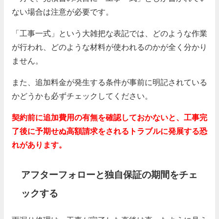
ない場合は注意が必要です。
「工事一式」という大雑把な表記では、どのような作業
が行われ、どのような材料が使われるのかが全く分かり
ません。
また、追加料金が発生する条件が事前に明記されている
かどうかも必ずチェックしてください。
契約前に追加費用の有無を確認しておかないと、工事完
了後に予期せぬ高額請求をされるトラブルに発展する恐
れがあります。
アフターフォローと独自保証の期間をチェ
ックする