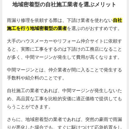
地域密着型の自社施工業者を選ぶメリット
雨漏り修理を依頼する際は、下請け業者を使わない
自社
施工を行う地域密着型の業者
を選ぶのがおすすめです。
大手のハウスメーカーやリフォーム仲介サイトに依頼す
ると、実際に工事をするのは下請けの工務店になること
が多く、中間マージンが発生して費用が高くなります。
中間マージンとは、仲介業者が間に入ることで発生する
手数料や紹介料のことです。
自社施工の業者であれば、中間マージンが発生しないた
め、高品質な工事を比較的安価に適正価格で提供しても
らうことができます。
さらに、地域密着型の業者であれば、突然の豪雨で雨漏
りが悪化した場合でも、すぐに駆けつけて応急処置をし