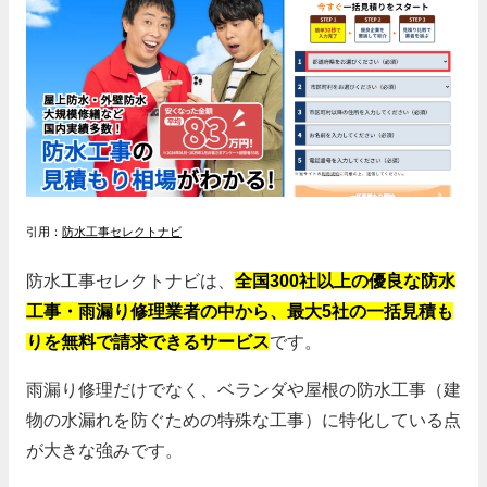
引用：
防水工事セレクトナビ
防水工事セレクトナビは、
全国300社以上の優良な防水
工事・雨漏り修理業者の中から、最大5社の一括見積も
りを無料で請求できるサービス
です。
雨漏り修理だけでなく、ベランダや屋根の防水工事（建
物の水漏れを防ぐための特殊な工事）に特化している点
が大きな強みです。