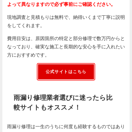
よって異なりますので必ず事前にご確認ください。
現地調査と見積もりは無料で、納得いくまで丁寧に説明
をしてくれます。
費用目安は、原因箇所の特定と部分修理で数万円からと
なっており、確実な施工と長期的な安心を手に入れたい
方におすすめです。
公式サイトはこちら
雨漏り修理業者選びに迷ったら比
較サイトもオススメ！
雨漏り修理は一生のうちに何度も経験するものではあり