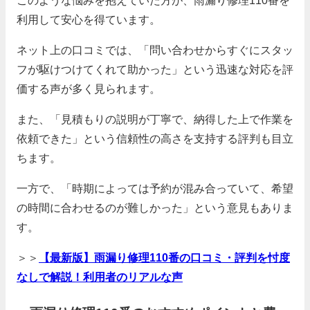
利用して安心を得ています。
ネット上の口コミでは、「問い合わせからすぐにスタッ
フが駆けつけてくれて助かった」という迅速な対応を評
価する声が多く見られます。
また、「見積もりの説明が丁寧で、納得した上で作業を
依頼できた」という信頼性の高さを支持する評判も目立
ちます。
一方で、「時期によっては予約が混み合っていて、希望
の時間に合わせるのが難しかった」という意見もありま
す。
＞＞
【最新版】雨漏り修理110番の口コミ・評判を忖度
なしで解説！利用者のリアルな声