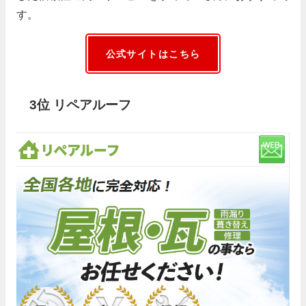
す。
公式サイトはこちら
3位 リペアルーフ