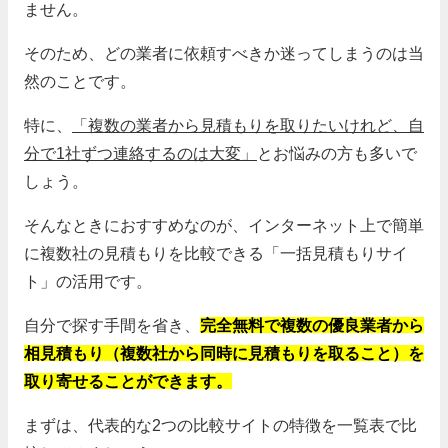
ません。
そのため、どの業者に依頼すべきか迷ってしまうのは当
然のことです。
特に、
「複数の業者から見積もりを取りたいけれど、自
分で1社ずつ連絡するのは大変」
とお悩みの方も多いで
しょう。
そんなときにおすすめなのが、インターネット上で簡単
に複数社の見積もりを比較できる「一括見積もりサイ
ト」の活用です。
自分で探す手間を省き、
完全無料で複数の優良業者から
相見積もり（複数社から同時に見積もりを取ること）を
取り寄せることができます。
まずは、代表的な2つの比較サイトの特徴を一覧表で比