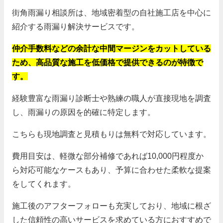
街角雨漏り相談所は、地域密着型の自社施工店を中心に
紹介する雨漏り解決サービスです。
仲介手数料などの余計な中間マージンをカットしている
ため、高品質な施工を低価格で提供できるのが特徴で
す。
経験豊富な雨漏り診断士や熟練の職人が直接現地を調査
し、雨漏りの原因を的確に特定します。
こちらも現地調査と見積もりは無料で対応しています。
費用目安は、軽微な部分補修であれば10,000円程度か
ら対応可能なケースもあり、予算に合わせた柔軟な提案
をしてくれます。
施工後のアフターフォローも充実しており、地域に根ざ
した信頼性の高いサービスを求めている方におすすめで