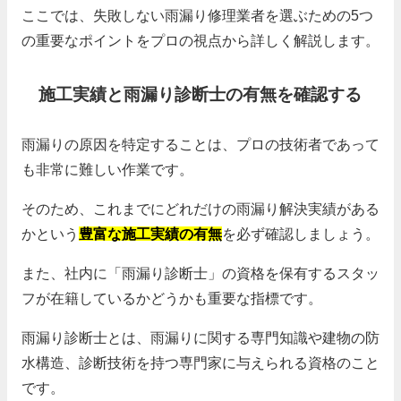
ここでは、失敗しない雨漏り修理業者を選ぶための5つ
の重要なポイントをプロの視点から詳しく解説します。
施工実績と雨漏り診断士の有無を確認する
雨漏りの原因を特定することは、プロの技術者であって
も非常に難しい作業です。
そのため、これまでにどれだけの雨漏り解決実績がある
かという
豊富な施工実績の有無
を必ず確認しましょう。
また、社内に「雨漏り診断士」の資格を保有するスタッ
フが在籍しているかどうかも重要な指標です。
雨漏り診断士とは、雨漏りに関する専門知識や建物の防
水構造、診断技術を持つ専門家に与えられる資格のこと
です。