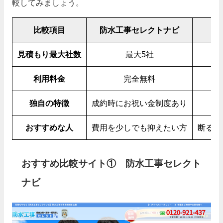
較してみましょう。
比較項目
防水工事セレクトナビ
見積もり最大社数
最大5社
利用料金
完全無料
独自の特徴
成約時にお祝い金制度あり
おすすめな人
費用を少しでも抑えたい方
断る手
おすすめ比較サイト① 防水工事セレクト
ナビ