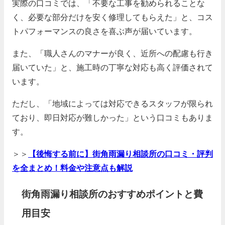
実際の口コミでは、「不要な工事を勧められることな
く、必要な部分だけを安く修理してもらえた」と、コス
トパフォーマンスの良さを喜ぶ声が届いています。
また、「職人さんのマナーが良く、近所への配慮も行き
届いていた」と、施工時の丁寧な対応も高く評価されて
います。
ただし、「地域によっては対応できるスタッフが限られ
ており、即日対応が難しかった」という口コミもありま
す。
＞＞
【後悔する前に】街角雨漏り相談所の口コミ・評判
を全まとめ！料金や注意点も解説
街角雨漏り相談所のおすすめポイントと費
用目安