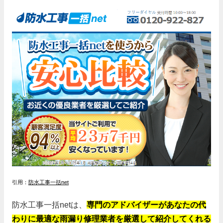
引用：
防水工事一括net
防水工事一括netは、
専門のアドバイザーがあなたの代
わりに最適な雨漏り修理業者を厳選して紹介してくれる