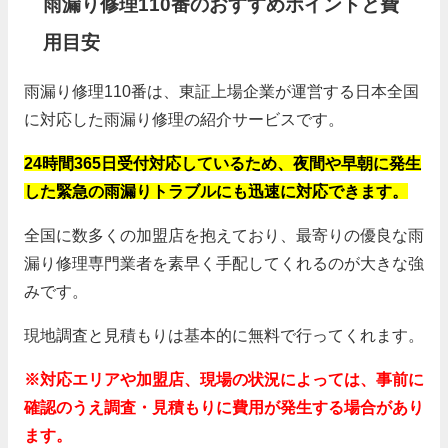
雨漏り修理110番のおすすめポイントと費
用目安
雨漏り修理110番は、東証上場企業が運営する日本全国
に対応した雨漏り修理の紹介サービスです。
24時間365日受付対応しているため、夜間や早朝に発生
した緊急の雨漏りトラブルにも迅速に対応できます。
全国に数多くの加盟店を抱えており、最寄りの優良な雨
漏り修理専門業者を素早く手配してくれるのが大きな強
みです。
現地調査と見積もりは基本的に無料で行ってくれます。
※対応エリアや加盟店、現場の状況によっては、事前に
確認のうえ調査・見積もりに費用が発生する場合があり
ます。