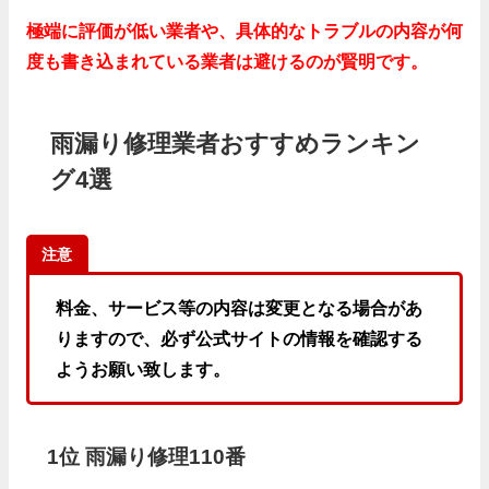
極端に評価が低い業者や、具体的なトラブルの内容が何
度も書き込まれている業者は避けるのが賢明です。
雨漏り修理業者おすすめランキン
グ4選
注意
料金、サービス等の内容は変更となる場合があ
りますので、必ず公式サイトの情報を確認する
ようお願い致します。
1位 雨漏り修理110番