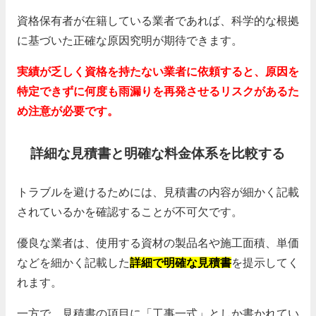
資格保有者が在籍している業者であれば、科学的な根拠
に基づいた正確な原因究明が期待できます。
実績が乏しく資格を持たない業者に依頼すると、原因を
特定できずに何度も雨漏りを再発させるリスクがあるた
め注意が必要です。
詳細な見積書と明確な料金体系を比較する
トラブルを避けるためには、見積書の内容が細かく記載
されているかを確認することが不可欠です。
優良な業者は、使用する資材の製品名や施工面積、単価
などを細かく記載した
詳細で明確な見積書
を提示してく
れます。
一方で、見積書の項目に「工事一式」としか書かれてい