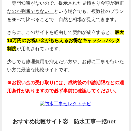
「専門知識がないので、提示された見積もり金額が適正
なのか判断できない」
という場合でも、複数社のプラン
を並べて比べることで、自然と相場が見えてきます。
さらに、このサイトを経由して契約が成立すると、
最大
10万円のお祝い金がもらえるお得なキャッシュバック
制度
が用意されています。
少しでも修理費用を抑えたい方や、お得に工事を行いた
い方に最適な比較サイトです。
※お祝い金の受け取りには、成約後の申請期限などの適
用条件がありますので必ず事前に確認してください。
防水工事セレクトナビ
おすすめ比較サイト② 防水工事一括net