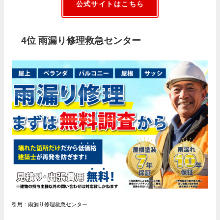
公式サイトはこちら
4位 雨漏り修理救急センター
引用：
雨漏り修理救急センター