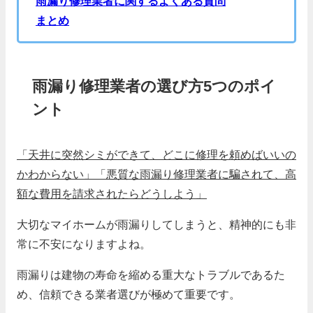
雨漏り修理業者に関するよくある質問
まとめ
雨漏り修理業者の選び方5つのポイ
ント
「天井に突然シミができて、どこに修理を頼めばいいの
かわからない」
「悪質な雨漏り修理業者に騙されて、高
額な費用を請求されたらどうしよう」
大切なマイホームが雨漏りしてしまうと、精神的にも非
常に不安になりますよね。
雨漏りは建物の寿命を縮める重大なトラブルであるた
め、信頼できる業者選びが極めて重要です。