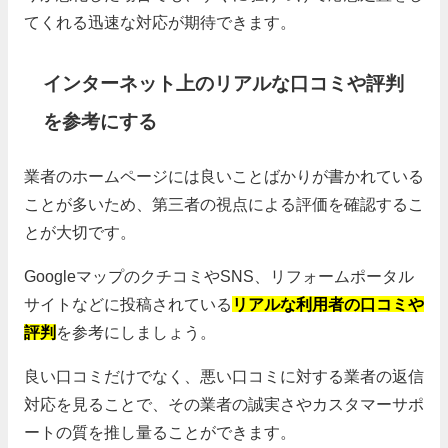
てくれる迅速な対応が期待できます。
インターネット上のリアルな口コミや評判
を参考にする
業者のホームページには良いことばかりが書かれている
ことが多いため、第三者の視点による評価を確認するこ
とが大切です。
GoogleマップのクチコミやSNS、リフォームポータル
サイトなどに投稿されている
リアルな利用者の口コミや
評判
を参考にしましょう。
良い口コミだけでなく、悪い口コミに対する業者の返信
対応を見ることで、その業者の誠実さやカスタマーサポ
ートの質を推し量ることができます。