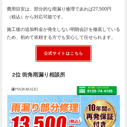
費用目安は、部分的な雨漏り修理であれば27,500円
（税込）から対応可能です。
施工後の追加料金が発生しない明朗会計を徹底している
ため、初めて依頼する方でも安心して任せられます。
公式サイトはこちら
2位 街角雨漏り相談所